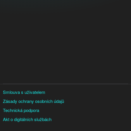
Smlouva s uživatelem
Zásady ochrany osobních údajů
Technická podpora
Akt o digitálních službách