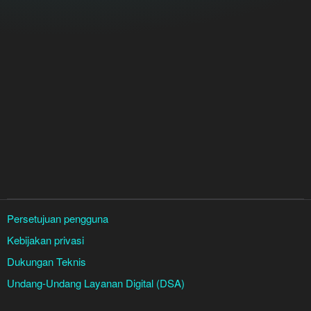
Persetujuan pengguna
Kebijakan privasi
Dukungan Teknis
Undang-Undang Layanan Digital (DSA)