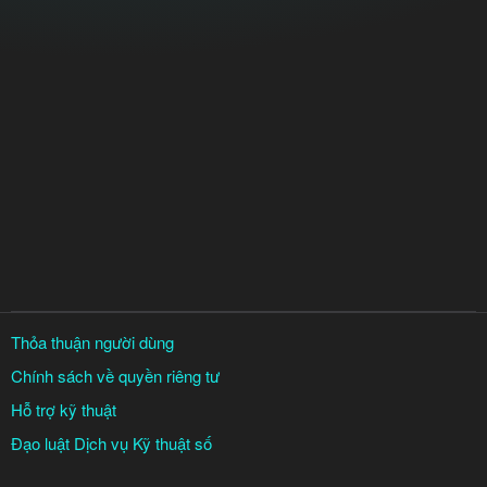
Thỏa thuận người dùng
Chính sách về quyền riêng tư
Hỗ trợ kỹ thuật
Đạo luật Dịch vụ Kỹ thuật số