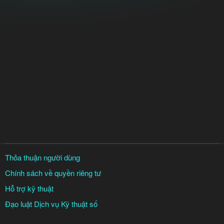
Thỏa thuận người dùng
Chính sách về quyền riêng tư
Hỗ trợ kỹ thuật
Đạo luật Dịch vụ Kỹ thuật số