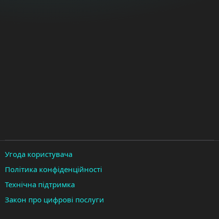
Угода користувача
Політика конфіденційності
Технічна підтримка
Закон про цифрові послуги