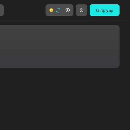
Giriş yap