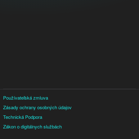
Používateľská zmluva
Zásady ochrany osobných údajov
Technická Podpora
Zákon o digitálnych službách