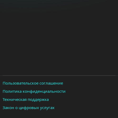
Пользовательское соглашение
Политика конфиденциальности
Техническая поддержка
Закон о цифровых услугах