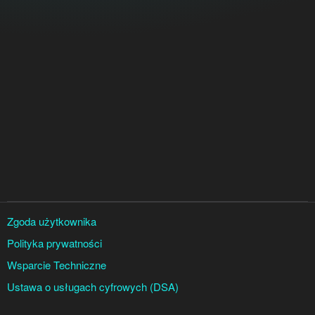
Zgoda użytkownika
Polityka prywatności
Wsparcie Techniczne
Ustawa o usługach cyfrowych (DSA)