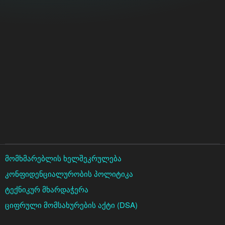
მომხმარებლის ხელშეკრულება
კონფიდენციალურობის პოლიტიკა
ტექნიკურ მხარდაჭერა
ციფრული მომსახურების აქტი (DSA)