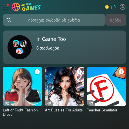
ძებნა
იპოვეთ თამაში ან ჟანრი
In Game Too
3
თამაშები
62
49
18+
43
Left or Right Fashion
Art Puzzles For Adults
Teacher Simulator
Dress