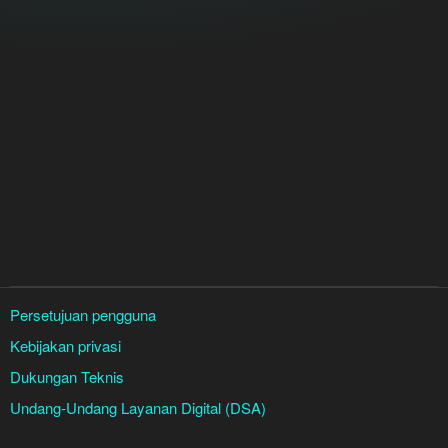
Persetujuan pengguna
Kebijakan privasi
Dukungan Teknis
Undang-Undang Layanan Digital (DSA)