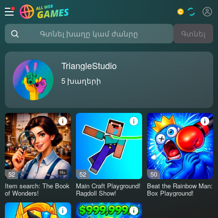
Գտնել
Գտնել խաղը կամ ժանրը
TriangleStudio
5
խաղերի
52
16+
52
50
Item search: The Book
Main Craft Playground!
Beat the Rainbow Man:
of Wonders!
Ragdoll Show!
Box Playground!