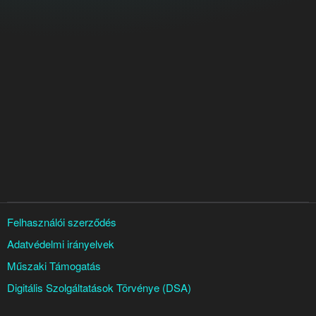
Felhasználói szerződés
Adatvédelmi irányelvek
Műszaki Támogatás
Digitális Szolgáltatások Törvénye (DSA)