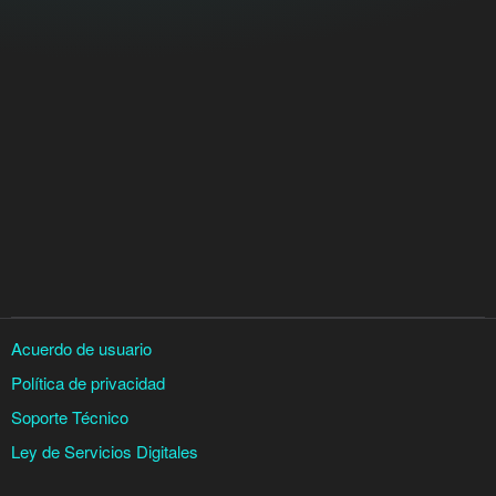
Acuerdo de usuario
Política de privacidad
Soporte Técnico
Ley de Servicios Digitales