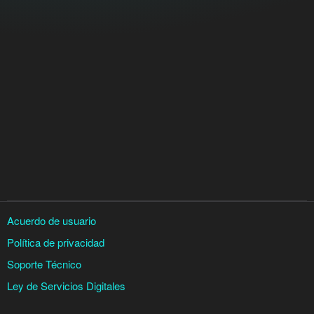
Acuerdo de usuario
Política de privacidad
Soporte Técnico
Ley de Servicios Digitales