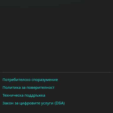
Потребителско споразумение
Политика за поверителност
Техническа поддръжка
Закон за цифровите услуги (DSA)