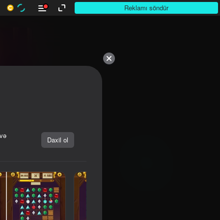
Reklamı söndür
 və
Daxil ol