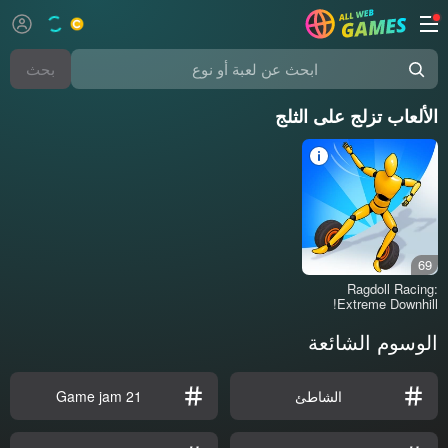
بحث
ابحث عن لعبة أو نوع
الألعاب تزلج على الثلج
69
Ragdoll Racing:
Extreme Downhill!
الوسوم الشائعة
الشاطئ
Game jam 21