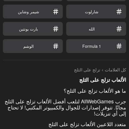
شارلوت
شيمر وشاين
الله
بارت بونتين
Formula 1
الوشم
كل العلامات
تزلج على الثلج
الألعاب تزلج على الثلج
ما هو الألعاب تزلج على الثلج؟
جرب AllWebGames لتلعب أفضل الألعاب تزلج على الثلج
مجانًا. تتوفر إصدارات للجوال والكمبيوتر المكتبي! لا تحتاج
إلى أي تنزيلات!
متعدد اللاعبين الألعاب تزلج على الثلج