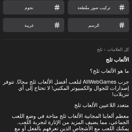
تركيب صور مقّطعة
نجوم
الرسم
غريبة
كل العلامات
ثلج
الألعاب ثلج
ما هو الألعاب ثلج؟
جرب AllWebGames لتلعب أفضل الألعاب ثلج مجانًا. تتوفر
إصدارات للجوال والكمبيوتر المكتبي! لا تحتاج إلى أي
تنزيلات!
متعدد اللاعبين الألعاب ثلج
معظم ألعابنا المجانية الألعاب ثلج متاحة في وضع اللعب
الجماعي، مما يضيف المزيد من الإثارة لتجربة اللعب.
يمكنك اللعب مع الأشخاص الذين تعرفهم بالفعل أو مع