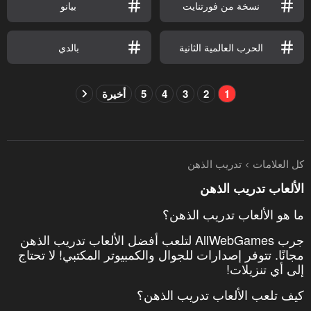
نسخة من فورتنايت
بيانو
الحرب العالمية الثانية
بالدي
1
2
3
4
5
أخيرة
كل العلامات
تدريب الذهن
الألعاب تدريب الذهن
ما هو الألعاب تدريب الذهن؟
جرب AllWebGames لتلعب أفضل الألعاب تدريب الذهن
مجانًا. تتوفر إصدارات للجوال والكمبيوتر المكتبي! لا تحتاج
إلى أي تنزيلات!
كيف تلعب الألعاب تدريب الذهن؟