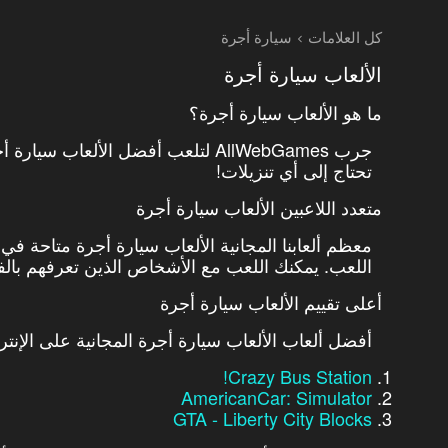
كل العلامات
سيارة أجرة
الألعاب سيارة أجرة
ما هو الألعاب سيارة أجرة؟
جرب AllWebGames لتلعب أفضل الألعاب
تحتاج إلى أي تنزيلات!
متعدد اللاعبين الألعاب سيارة أجرة
معظم ألعابنا المجانية الألعاب سيارة أجرة متاحة في
اللعب. يمكنك اللعب مع الأشخاص الذين تعرفهم بالفعل
أعلى تقييم الألعاب سيارة أجرة
أفضل ألعاب الألعاب سيارة أجرة المجانية على الإنت
Crazy Bus Station!
AmericanCar: Simulator
GTA - Liberty City Blocks