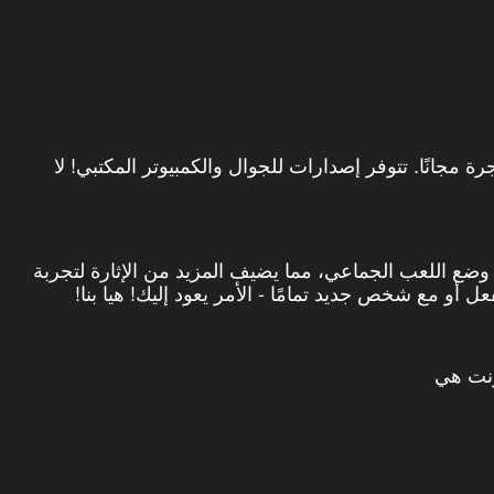
 سيارة أجرة مجانًا. تتوفر إصدارات للجوال والكمبيوتر المكتبي! لا
 وضع اللعب الجماعي، مما يضيف المزيد من الإثارة لتجربة
 أو مع شخص جديد تمامًا - الأمر يعود إليك! هيا بنا!
رنت هي