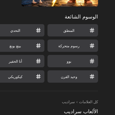
الوسوم الشائعة
المنطق
التحدي
رسوم متحركة
بينغ بونغ
بوو
أنا الحقير
وحيد القرن
كيكوريكي
كل العلامات
سراديب
الألعاب سراديب