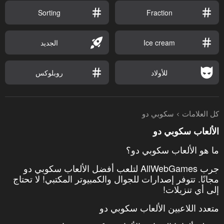
Sorting
Fraction
Ice cream
الجديد
للأولاد
روبلوكس
كل العلامات
سكوبي دو
الألعاب سكوبي دو
ما هو الألعاب سكوبي دو؟
جرب AllWebGames لتلعب أفضل الألعاب سكوبي دو
مجانًا. تتوفر إصدارات للجوال والكمبيوتر المكتبي! لا تحتاج
إلى أي تنزيلات!
متعدد اللاعبين الألعاب سكوبي دو