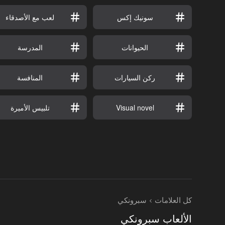
سونيك إكس
لعب مع الأصدقاء
الحيوانات
المدرسة
ركن السيارات
المنافسة
Visual novel
تلبيس الأميرة
كل العلامات
سبرونكي
الألعاب سبرونكي