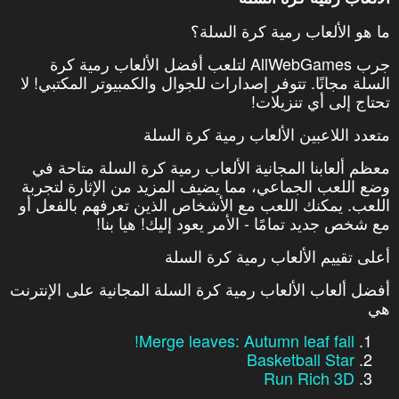
ما هو الألعاب رمية كرة السلة؟
جرب AllWebGames لتلعب أفضل الألعاب رمية كرة
السلة مجانًا. تتوفر إصدارات للجوال والكمبيوتر المكتبي! لا
تحتاج إلى أي تنزيلات!
متعدد اللاعبين الألعاب رمية كرة السلة
معظم ألعابنا المجانية الألعاب رمية كرة السلة متاحة في
وضع اللعب الجماعي، مما يضيف المزيد من الإثارة لتجربة
اللعب. يمكنك اللعب مع الأشخاص الذين تعرفهم بالفعل أو
مع شخص جديد تمامًا - الأمر يعود إليك! هيا بنا!
أعلى تقييم الألعاب رمية كرة السلة
أفضل ألعاب الألعاب رمية كرة السلة المجانية على الإنترنت
هي
Merge leaves: Autumn leaf fall!
Basketball Star
Run Rich 3D