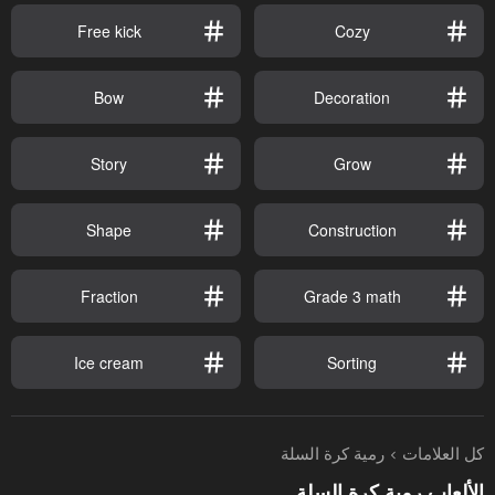
Free kick
Cozy
Bow
Decoration
Story
Grow
Shape
Construction
Fraction
Grade 3 math
Ice cream
Sorting
كل العلامات
رمية كرة السلة
الألعاب رمية كرة السلة