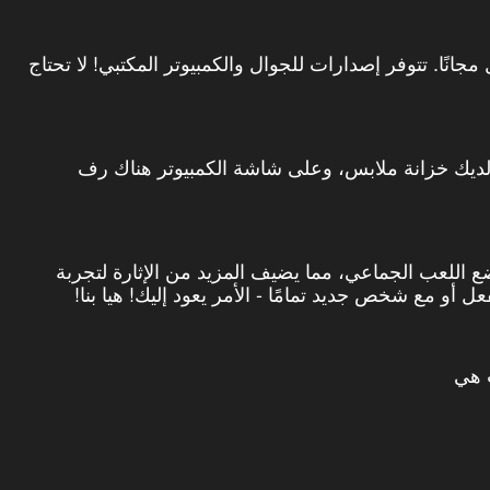
رابونزيل مجانًا. تتوفر إصدارات للجوال والكمبيوتر المكتبي! لا تحتاج
لديك خزانة ملابس، وعلى شاشة الكمبيوتر هناك رف
ضع اللعب الجماعي، مما يضيف المزيد من الإثارة لتجربة
 أو مع شخص جديد تمامًا - الأمر يعود إليك! هيا بنا!
ت هي