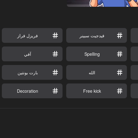
فيدجيت سبينر
فريزل فراز
Spelling
آفي
الله
بارت بونتين
Decoration
Free kick