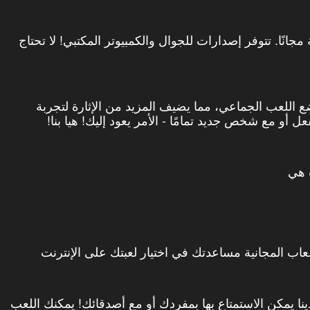
 مصارعة مجانًا. تتوفر إصدارات للجوال والكمبيوتر المكتبي! لا تحتاج
ع اللعب الجماعي، مما يضيف المزيد من الإثارة لتجربة
 أو مع شخص جديد تمامًا - الأمر يعود إليك! هيا بنا!
 هي
عاب المجانية مساعدتك في اختيار لعبتك على الإنترنت
نا يمكن الاستمتاع بها بمفردك أو مع أصدقائك! يمكنك اللعب