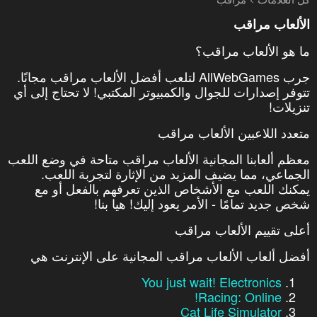
الألعاب مراقب
ما هو الألعاب مراقب؟
جرب AllWebGames لتلعب أفضل الألعاب مراقب مجانًا.
تتوفر إصدارات للجوال والكمبيوتر المكتبي! لا تحتاج إلى أي
تنزيلات!
متعدد اللاعبين الألعاب مراقب
معظم ألعابنا المجانية الألعاب مراقب متاحة في وضع اللعب
الجماعي، مما يضيف المزيد من الإثارة لتجربة اللعب.
يمكنك اللعب مع الأشخاص الذين تعرفهم بالفعل أو مع
شخص جديد تمامًا - الأمر يعود إليك! هيا بنا!
أعلى تقييم الألعاب مراقب
أفضل ألعاب الألعاب مراقب المجانية على الإنترنت هي
You just wait! Electronics
Racing: Online!
Cat Life Simulator