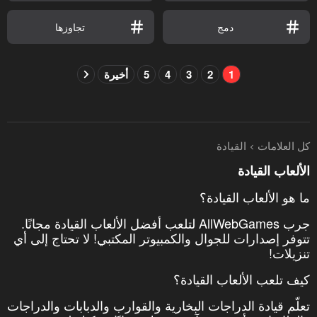
دمج
تجاوزها
1
2
3
4
5
أخيرة
كل العلامات
القيادة
الألعاب القيادة
ما هو الألعاب القيادة؟
جرب AllWebGames لتلعب أفضل الألعاب القيادة مجانًا.
تتوفر إصدارات للجوال والكمبيوتر المكتبي! لا تحتاج إلى أي
تنزيلات!
كيف تلعب الألعاب القيادة؟
تعلّم قيادة الدراجات البخارية والقوارب والدبابات والدراجات