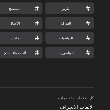
ماريو
المتصفح
الفواكه
الأعمال
الرياضيات
ماكياج
الديناصورات
ألعاب بناء المدن
كل العلامات
الانجراف
الألعاب الانجراف