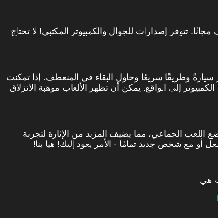
 الانجراف مجانًا. تتوفر إصدارات للجوال والكمبيوتر المكتبي! لا تحتاج
سيارةً وطريقًا سريعًا وحاول البقاء في المنعطف. إذا تمكنت
لكمبيوتر إلى الواقع. يمكن أن تظهر الألعاب موهبة الانزلاق
ضع اللعب الجماعي، مما يضيف المزيد من الإثارة لتجربة
 أو مع شخص جديد تمامًا - الأمر يعود إليك! هيا بنا!
ت هي