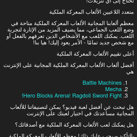
تحتاج إلى أي تنزيلات!
متعدد اللاعبين الألعاب المعركة الملكية
معظم ألعابنا المجانية الألعاب المعركة الملكية متاحة في
وضع اللعب الجماعي، مما يضيف المزيد من الإثارة لتجربة
اللعب. يمكنك اللعب مع الأشخاص الذين تعرفهم بالفعل أو
مع شخص جديد تمامًا - الأمر يعود إليك! هيا بنا!
أعلى تقييم الألعاب المعركة الملكية
أفضل ألعاب الألعاب المعركة الملكية المجانية على الإنترنت
هي
Battle Machines
Mecha
Hero Blocks Arena! Ragdoll Sword Fight!
هل تبحث عن أفضل لعبة فيديو؟ يمكن لتصنيفاتنا للألعاب
المجانية مساعدتك في اختيار لعبتك على الإنترنت
هل يمكنك لعب الألعاب المعركة الملكية مع أصدقائك؟
بالتأكيد – يجب عليك ذلك! معظم الألعاب المعركة الملكية