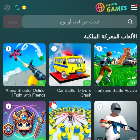
بحث
ابحث عن لعبة أو نوع
الألعاب المعركة الملكية
72
71
83
Arena Shooter Online!
Car Battle: Drive &
Fortzone Battle Royale
Fight with Friends!
Crash
16+