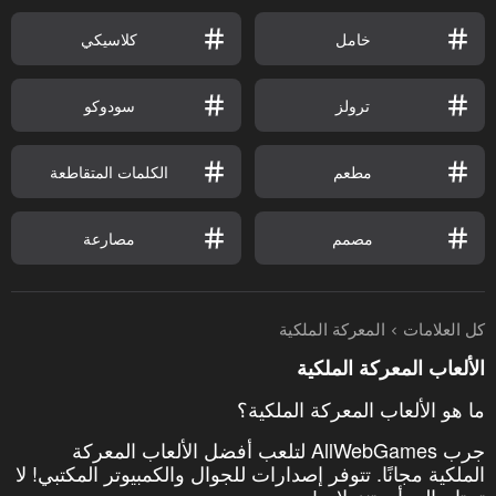
خامل
كلاسيكي
ترولز
سودوكو
مطعم
الكلمات المتقاطعة
مصمم
مصارعة
كل العلامات
المعركة الملكية
الألعاب المعركة الملكية
ما هو الألعاب المعركة الملكية؟
جرب AllWebGames لتلعب أفضل الألعاب المعركة
الملكية مجانًا. تتوفر إصدارات للجوال والكمبيوتر المكتبي! لا