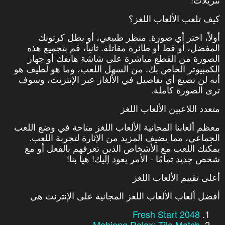
كيف تلعب الألعاب اللغز؟
أولاً، اختر أي صورة. منظر طبيعي، أو بطل كرتونك
المفضل، أو قط أو طائرة مقاتلة. ثانياً، قم بتجميع هذه
الصورة من القطع مباشرة على شاشة هاتفك أو جهاز
الكمبيوتر الخاص بك. من السهل اللعب، وما هو لطيف هو
أنه لن تضيع أي تفاصيل في الألغاز عبر الإنترنت، وسوف
ترى الصورة كاملة.
متعدد اللاعبين الألعاب اللغز
معظم ألعابنا المجانية الألعاب اللغز متاحة في وضع اللعب
الجماعي، مما يضيف المزيد من الإثارة لتجربة اللعب.
يمكنك اللعب مع الأشخاص الذين تعرفهم بالفعل أو مع
شخص جديد تمامًا - الأمر يعود إليك! هيا بنا!
أعلى تقييم الألعاب اللغز
أفضل ألعاب الألعاب اللغز المجانية على الإنترنت هي
2048 Fresh Start
Mahjong Relax: Tile Match