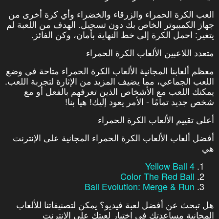
العب الكرة الحمراء والزرقاء والخضراء وأي كرة أخرى من
جهاز الكمبيوتر الخاص بك دون تسجيل. الهدف من اللعبة لم
يتغير: احمل الكرة إلى خط النهاية بأمان، وكن الفائز.
متعدد اللاعبين الألعاب الكرة الحمراء
معظم ألعابنا المجانية الألعاب الكرة الحمراء متاحة في وضع
اللعب الجماعي، مما يضيف المزيد من الإثارة لتجربة اللعب.
يمكنك اللعب مع الأشخاص الذين تعرفهم بالفعل أو مع
شخص جديد تمامًا - الأمر يعود إليك! هيا بنا!
أعلى تقييم الألعاب الكرة الحمراء
أفضل ألعاب الألعاب الكرة الحمراء المجانية على الإنترنت
هي
Yellow Ball 4
Color The Red Ball
Ball Evolution: Merge & Run
هل تبحث عن أفضل لعبة فيديو؟ يمكن لتصنيفاتنا للألعاب
المجانية مساعدتك في اختيار لعبتك على الإنترنت