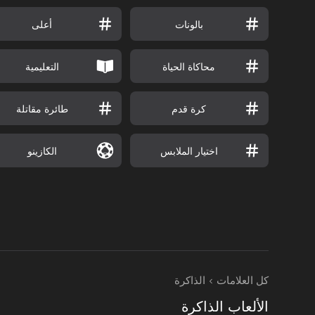
بالونات
أعلى
محاكاة الحياة
التعليمية
كرة قدم
طائرة مقاتلة
اختيار الملابس
الكازينو
كل العلامات
الذاكرة
الألعاب الذاكرة