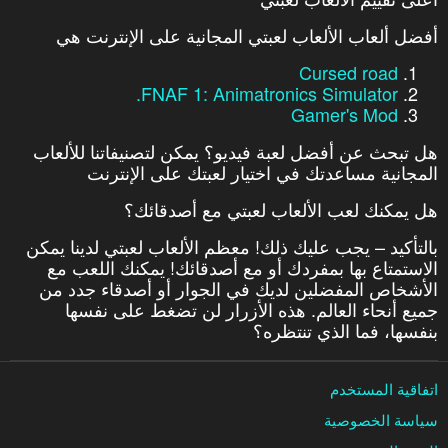
أفضل ألعاب الألعاب لعبتي المجانية على الإنترنت هي
Cursed road
FNAF 1: Animatronics Simulator.
Gamer's Mod
هل تبحث عن أفضل لعبة فيديو؟ يمكن لتصنيفاتنا للألعاب
المجانية مساعدتك في اختيار لعبتك على الإنترنت
هل يمكنك لعب الألعاب لعبتي مع أصدقائك؟
بالتأكيد – يجب عليك ذلك! معظم الألعاب لعبتي لدينا يمكن
الاستمتاع بها بمفردك أو مع أصدقائك! يمكنك اللعب مع
الأشخاص المفضلين لديك في الجوار أو أصدقاء جدد من
جميع أنحاء العالم. هذه الأزرار لن تضغط على نفسها
بنفسها، فما الذي تنتظره؟
اتفاقية المستخدم
سياسة الخصوصية