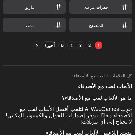
قفزات مرعبة
ماريو
المتصفح
دمى
1
2
3
4
5
أخيرة
كل العلامات
لعب مع الأصدقاء
الألعاب لعب مع الأصدقاء
ما هو الألعاب لعب مع الأصدقاء؟
جرب AllWebGames لتلعب أفضل الألعاب لعب مع
الأصدقاء مجانًا. تتوفر إصدارات للجوال والكمبيوتر المكتبي!
لا تحتاج إلى أي تنزيلات!
متعدد اللاعبين الألعاب لعب مع الأصدقاء