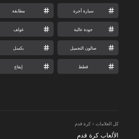
سيارة أجرة
مطابقة
جودة عالية
غولف
صالون التجميل
بكسل
قطط
إيقاع
كل العلامات
كرة قدم
الألعاب كرة قدم