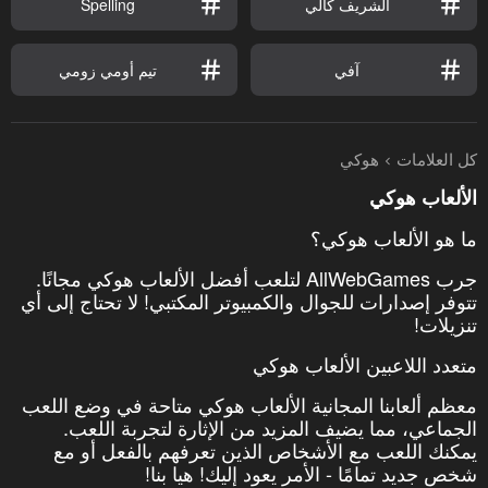
الشريف كالي
Spelling
آفي
تيم أومي زومي
كل العلامات
هوكي
الألعاب هوكي
ما هو الألعاب هوكي؟
جرب AllWebGames لتلعب أفضل الألعاب هوكي مجانًا.
تتوفر إصدارات للجوال والكمبيوتر المكتبي! لا تحتاج إلى أي
تنزيلات!
متعدد اللاعبين الألعاب هوكي
معظم ألعابنا المجانية الألعاب هوكي متاحة في وضع اللعب
الجماعي، مما يضيف المزيد من الإثارة لتجربة اللعب.
يمكنك اللعب مع الأشخاص الذين تعرفهم بالفعل أو مع
شخص جديد تمامًا - الأمر يعود إليك! هيا بنا!