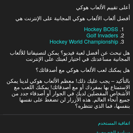
أعلى تقييم الألعاب هوكي
أفضل ألعاب الألعاب هوكي المجانية على الإنترنت هي
Hockey BOSS
Golf Invaders
Hockey World Championship
هل تبحث عن أفضل لعبة فيديو؟ يمكن لتصنيفاتنا للألعاب
المجانية مساعدتك في اختيار لعبتك على الإنترنت
هل يمكنك لعب الألعاب هوكي مع أصدقائك؟
بالتأكيد – يجب عليك ذلك! معظم الألعاب هوكي لدينا يمكن
الاستمتاع بها بمفردك أو مع أصدقائك! يمكنك اللعب مع
الأشخاص المفضلين لديك في الجوار أو أصدقاء جدد من
جميع أنحاء العالم. هذه الأزرار لن تضغط على نفسها
بنفسها، فما الذي تنتظره؟
اتفاقية المستخدم
سياسة الخصوصية