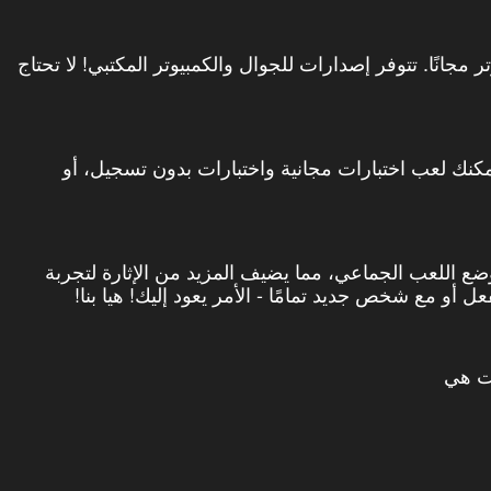
 هاري بوتر مجانًا. تتوفر إصدارات للجوال والكمبيوتر المكتبي! لا تحتاج
نك لعب اختبارات مجانية واختبارات بدون تسجيل، أو
وضع اللعب الجماعي، مما يضيف المزيد من الإثارة لتجربة
 أو مع شخص جديد تمامًا - الأمر يعود إليك! هيا بنا!
نت هي