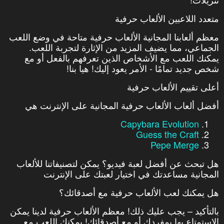
متعدد اللاعبين الألعاب حرفية
معظم ألعابنا المجانية الألعاب حرفية متاحة في وضع اللعب
الجماعي، مما يضيف المزيد من الإثارة لتجربة اللعب.
يمكنك اللعب مع الأشخاص الذين تعرفهم بالفعل أو مع
شخص جديد تمامًا - الأمر يعود إليك! هيا بنا!
أعلى تقييم الألعاب حرفية
أفضل ألعاب الألعاب حرفية المجانية على الإنترنت هي
Capybara Evolution
Guess the Craft
Pepe Merge
هل تبحث عن أفضل لعبة فيديو؟ يمكن لتصنيفاتنا للألعاب
المجانية مساعدتك في اختيار لعبتك على الإنترنت
هل يمكنك لعب الألعاب حرفية مع أصدقائك؟
بالتأكيد – يجب عليك ذلك! معظم الألعاب حرفية لدينا يمكن
الاستمتاع بها بمفردك أو مع أصدقائك! يمكنك اللعب مع