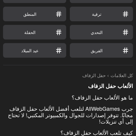
ترقية
المنطق
التحدي
الحفلة
الفريق
عيد الميلاد
كل العلامات
حفل الزفاف
الألعاب حفل الزفاف
ما هو الألعاب حفل الزفاف؟
جرب AllWebGames لتلعب أفضل الألعاب حفل الزفاف
مجانًا. تتوفر إصدارات للجوال والكمبيوتر المكتبي! لا تحتاج
إلى أي تنزيلات!
كيف تلعب الألعاب حفل الزفاف؟