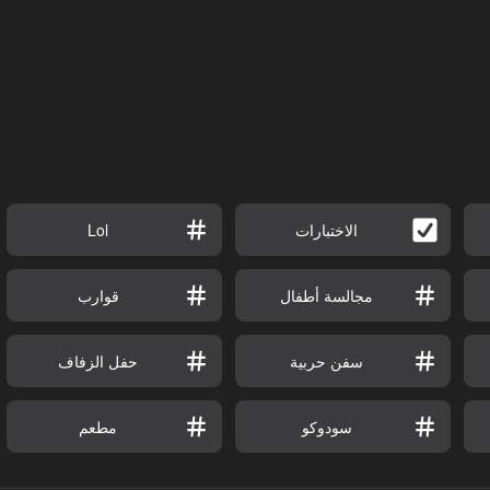
الاختبارات
Lol
مجالسة أطفال
قوارب
سفن حربية
حفل الزفاف
سودوكو
مطعم