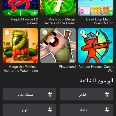
73
73
Ragdoll Football 2
Mushroom Merge:
Bead Drop Match:
players
Secrets of the Forest
Collect & Sort
69
73
Merge the Pickles -
Playground
Archers Heroes: Castle
Get to the Watermelon
War
الوسوم الشائعة
قناص
ستيك مان
كلمات
التلوين