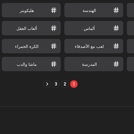
الهندسة
هليكوبتر
ألماس
ألعاب العقل
لعب مع الأصدقاء
الكرة الحمراء
المدرسة
ماشا والدب
3
2
1