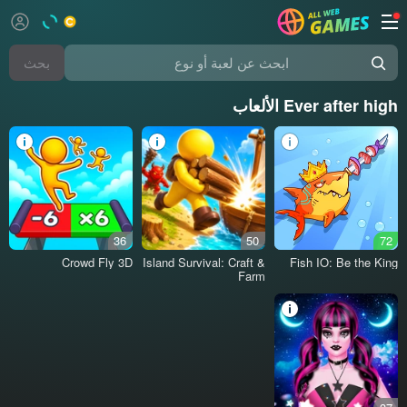
بحث
ابحث عن لعبة أو نوع
Ever after high الألعاب
36
50
72
Crowd Fly 3D
Island Survival: Craft &
Fish IO: Be the King
Farm