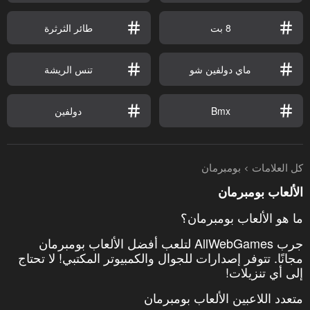
8 بت
طائر الثرثرة
ماي دولفين شو
تنس الريشة
Bmx
دولفين
كل العلامات
بومبرمان
الألعاب بومبرمان
ما هو الألعاب بومبرمان؟
جرب AllWebGames لتلعب أفضل الألعاب بومبرمان
مجانًا. تتوفر إصدارات للجوال والكمبيوتر المكتبي! لا تحتاج
إلى أي تنزيلات!
متعدد اللاعبين الألعاب بومبرمان