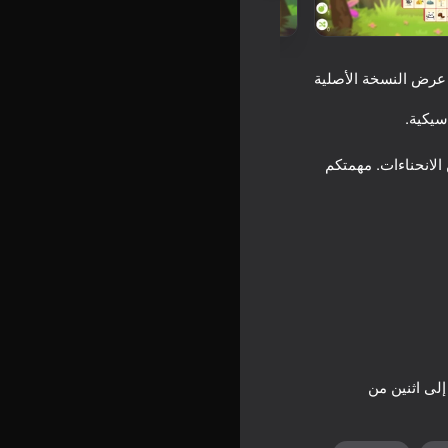
عرض النسخة الأصلية
 الانحناءات. مهمتكم
إلى اثنين من