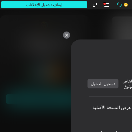
إيقاف تشغيل الإعلانات
كلها ملكك.
لخاص
تسجيل الدخول
وثوق
ابدأ
عرض النسخة الأصلية