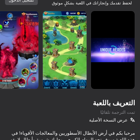
لحفظ تقدمك وإنجازاتك في اللعبة بشكلٍ موثوق
جاري التحميل
التعريف باللعبة
تمت الترجمة تلقائيًا
عرض النسخة الأصلية
مرحبا بكم في أرض الأبطال الأسطوريين والمعالجات الأقوياء! في