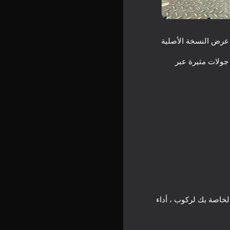
عرض النسخة الأصلية
 جولات مثيرة عبر
الخاصة بك لركوب ، أداء
Grand 